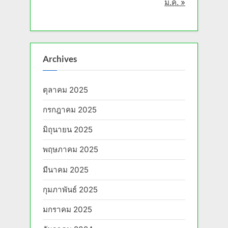
ม.ค. »
Archives
ตุลาคม 2025
กรกฎาคม 2025
มิถุนายน 2025
พฤษภาคม 2025
มีนาคม 2025
กุมภาพันธ์ 2025
มกราคม 2025