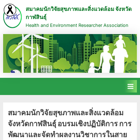
Skip
สมาคมนักวิจัยสุขภาพและสิ่งแวดล้อม จังหวัด
to
กาฬสินธุ์
content
Health and Environment Researcher Association
เดือน:
สมาคมนักวิจัยสุขภาพและสิ่งแวดล้อม
จังหวัดกาฬสินธุ์ อบรมเชิงปฏิบัติการ การ
ธันวาคม
พัฒนาและจัดทำผลงานวิชาการในสาย