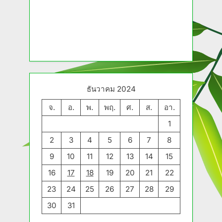
ธันวาคม 2024
จ.
อ.
พ.
พฤ.
ศ.
ส.
อา.
1
2
3
4
5
6
7
8
9
10
11
12
13
14
15
16
17
18
19
20
21
22
23
24
25
26
27
28
29
30
31