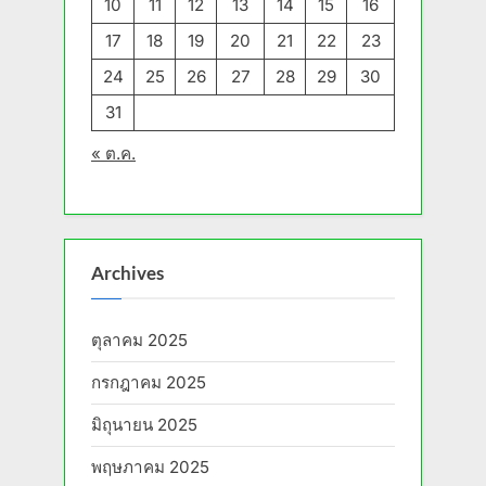
10
11
12
13
14
15
16
17
18
19
20
21
22
23
24
25
26
27
28
29
30
31
« ต.ค.
Archives
ตุลาคม 2025
กรกฎาคม 2025
มิถุนายน 2025
พฤษภาคม 2025