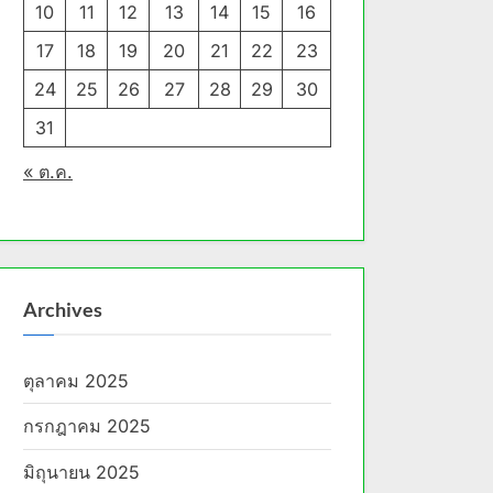
10
11
12
13
14
15
16
17
18
19
20
21
22
23
24
25
26
27
28
29
30
31
« ต.ค.
Archives
ตุลาคม 2025
กรกฎาคม 2025
มิถุนายน 2025