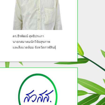
ดร.ธีรพัฒน์ สุทธิประภา
นายกสมาคมนักวิจัยสุขภาพ
และสิ่งแวดล้อม จังหวัดกาฬสินธุ์