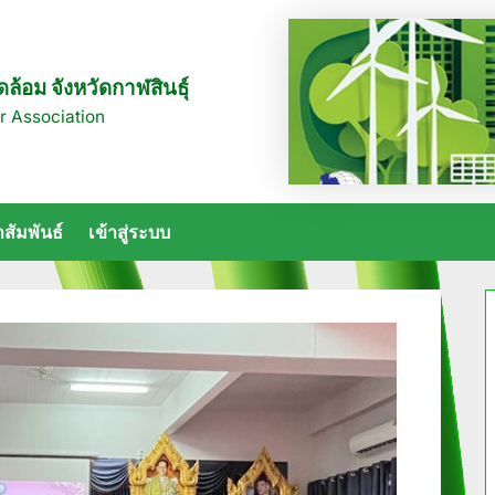
ล้อม จังหวัดกาฬสินธุ์
r Association
สัมพันธ์
เข้าสู่ระบบ