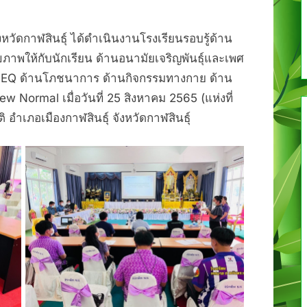
หวัดกาฬสินธุ์ ได้ดำเนินงานโรงเรียนรอบรู้ด้าน
ุขภาพให้กับนักเรียน ด้านอนามัยเจริญพันธุ์และเพศ
าง EQ ด้านโภชนาการ ด้านกิจกรรมทางกาย ด้าน
w Normal เมื่อวันที่ 25 สิงหาคม 2565 (แห่งที่
 อำเภอเมืองกาฬสินธุ์ จังหวัดกาฬสินธุ์