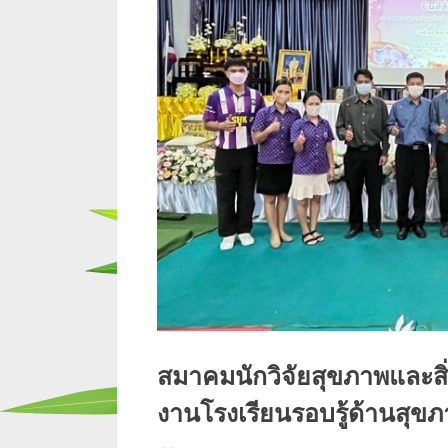
สมาคมนักวิจัยสุขภาพและสิ่
งานโรงเรียนรอบรู้ด้านสุข