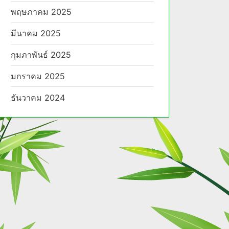
พฤษภาคม 2025
มีนาคม 2025
กุมภาพันธ์ 2025
มกราคม 2025
ธันวาคม 2024